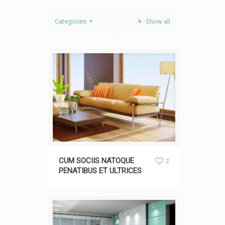
Categories
Show all
CUM SOCIIS NATOQUE
2
PENATIBUS ET ULTRICES