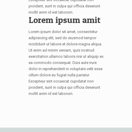
proident, sunt in culpa qui officia deserunt
mollit anim id est laborum.
Lorem ipsum amit
Lorem ipsum dolor sit amet, consectetur
adipisicing elit, sed do eiusmod tempor
incididunt ut labore et dolore magna aliqua.
Ut enim ad minim veniam, quis nostrud
exercitation ullamco laboris nisi ut aliquip ex
ea commodo consequat. Duis aute irure
dolor in reprehenderit in voluptate velit esse
cillum dolore eu fugiat nulla pariatur.
Excepteur sint occaecat cupidatat non
proident, sunt in culpa qui officia deserunt
mollit anim id est laborum.